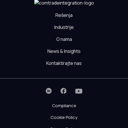
Rešenja
Industrije
O nama
News & Insights
Kontaktirajte nas
Compliance
Cookie Policy