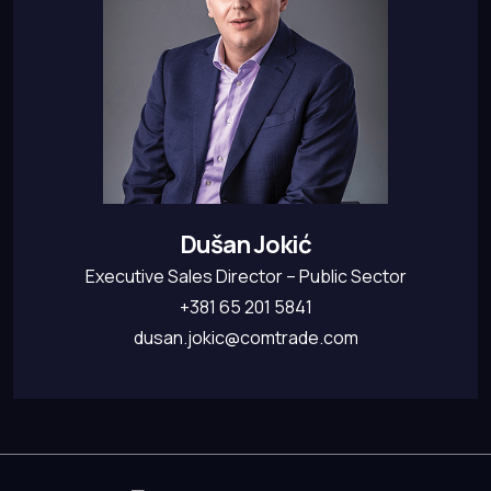
Dušan Jokić
Executive Sales Director – Public Sector
+381 65 201 5841
dusan.jokic@comtrade.com