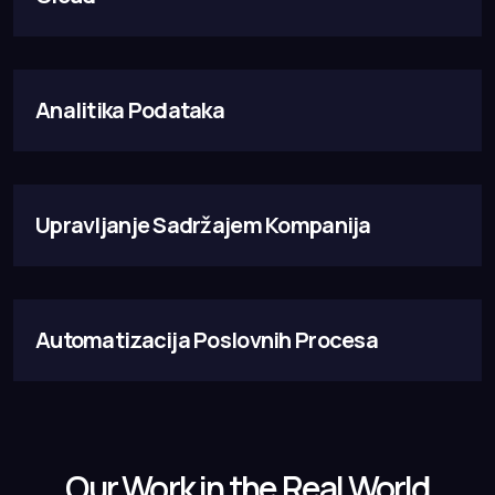
Analitika Podataka
Upravljanje Sadržajem Kompanija
Automatizacija Poslovnih Procesa
Our Work in the Real World