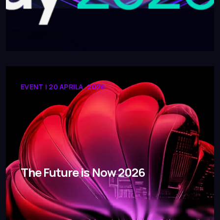
EVENT | 20 APRILA, 2026
The Future is Now 2026