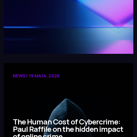
NEWS | 19 MAJA, 2026
The Human Cost of Cybercrime:
Paul Raffile on the hidden impact
of online crime