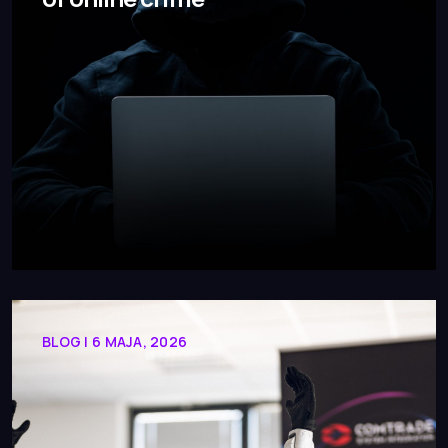
BLOG | 6 MAJA, 2026