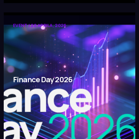
EVENT | 20 APRILA, 2026
Finance Day 2026