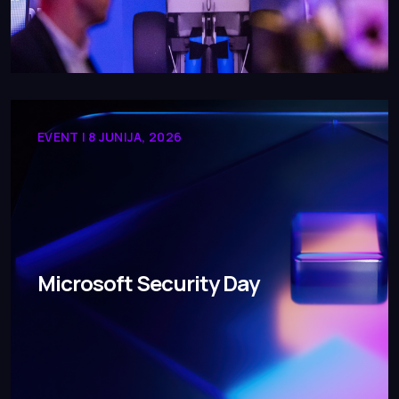
EVENT | 8 JUNIJA, 2026
Microsoft Security Day