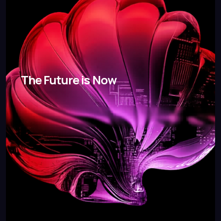
The Future is Now