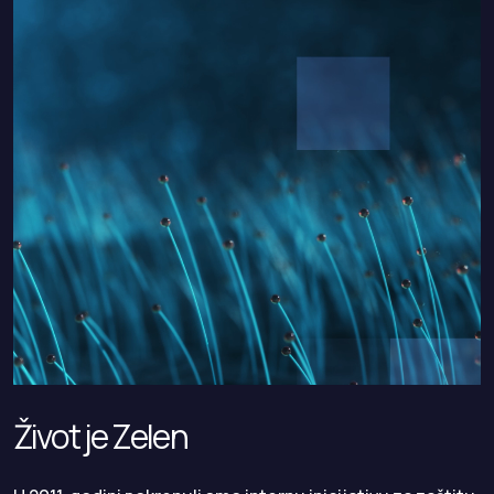
Život je Zelen