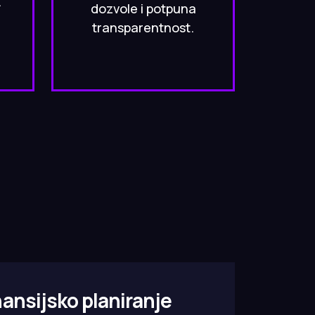
.
dozvole i potpuna
transparentnost.
ansijsko planiranje